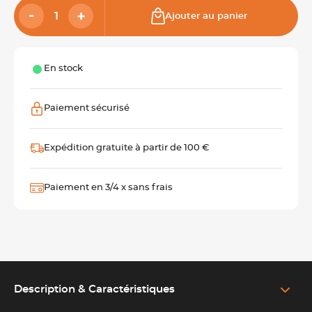
Ajouter au panier
En stock
Paiement sécurisé
Expédition gratuite à partir de 100 €
Paiement en 3/4 x sans frais
Description & Caractéristiques
EN SAVOIR PLUS SUR LE PRODUIT