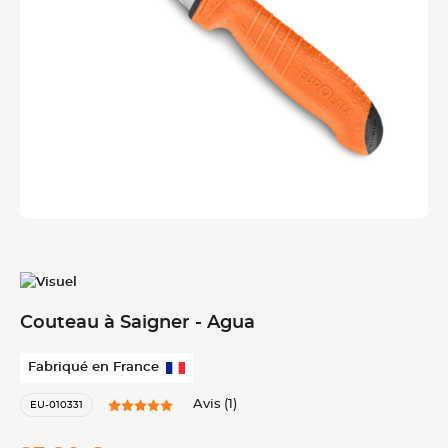
Couteau à Saigner - Agua
Fabriqué en France
Avis (1)
EU-010331