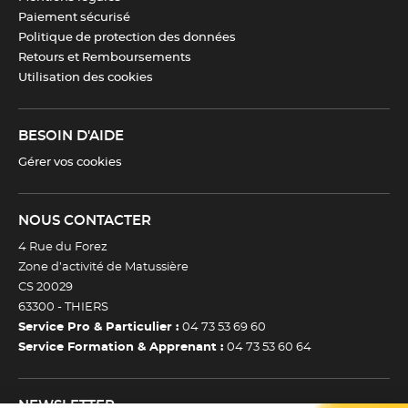
Paiement sécurisé
Politique de protection des données
Retours et Remboursements
Utilisation des cookies
BESOIN D'AIDE
Gérer vos cookies
NOUS CONTACTER
4 Rue du Forez
Zone d’activité de Matussière
CS 20029
63300 -
THIERS
Service Pro & Particulier :
04 73 53 69 60
Service Formation & Apprenant :
04 73 53 60 64
NEWSLETTER