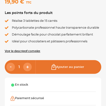
19,90 €
TTC
Les points forts du produit
Réalise 3 tablettes de 15 carrés
Polycarbonate professionnel haute transparence durable
Démoulage facile pour chocolat parfaitement brillant
Idéal pour chocolatiers et pâtissiers professionnels
Voir le descriptif complet
Ajouter au panier
En stock
Paiement sécurisé