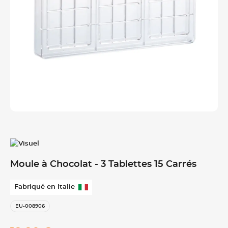
Moule à Chocolat - 3 Tablettes 15 Carrés
Fabriqué en Italie
EU-008906