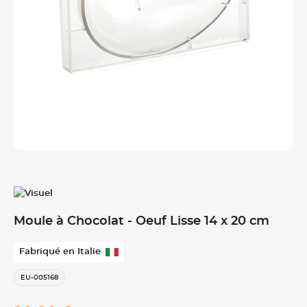
Moule à Chocolat - Oeuf Lisse 14 x 20 cm
Fabriqué en Italie
EU-005168