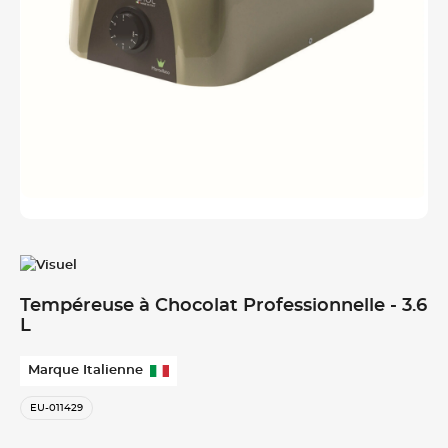
Tempéreuse à Chocolat Professionnelle - 3.6
L
Marque Italienne
EU-011429