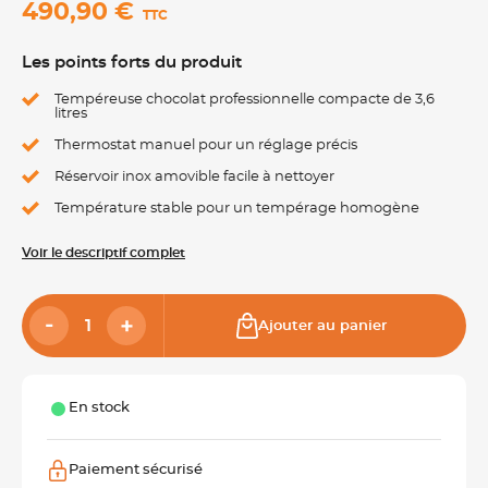
490,90 €
TTC
Les points forts du produit
Tempéreuse chocolat professionnelle compacte de 3,6
litres
Thermostat manuel pour un réglage précis
Réservoir inox amovible facile à nettoyer
Température stable pour un tempérage homogène
Voir le descriptif complet
Ajouter au panier
En stock
Paiement sécurisé