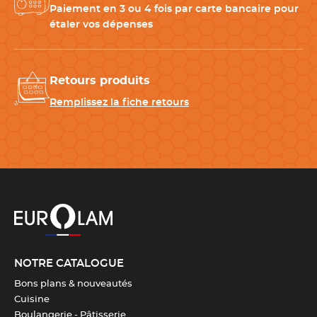
Paiement en 3 ou 4 fois par carte bancaire pour
Télécharger la fiche produit
étaler vos dépenses
Retours produits
Remplissez la fiche retours
NOTRE CATALOGUE
Bons plans & nouveautés
Cuisine
Boulangerie - Pâtisserie