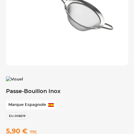
Passe-Bouillon Inox
Marque Espagnole
EU-008219
5,90 €
TTC