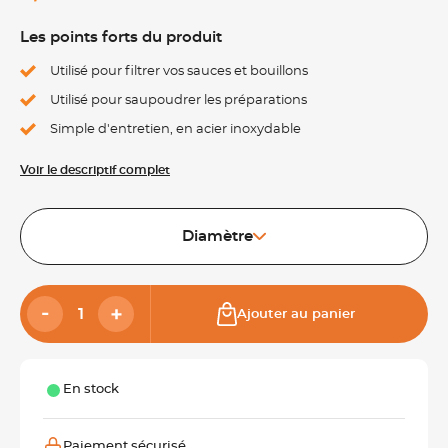
Les points forts du produit
Utilisé pour filtrer vos sauces et bouillons
Utilisé pour saupoudrer les préparations
Simple d'entretien, en acier inoxydable
Voir le descriptif complet
Diamètre
Ajouter au panier
En stock
Paiement sécurisé