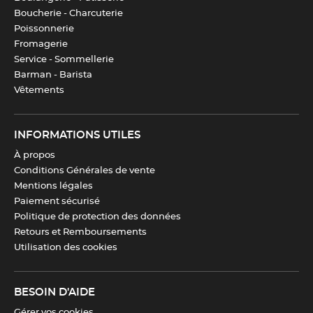
Boucherie - Charcuterie
Poissonnerie
Fromagerie
Service - Sommellerie
Barman - Barista
Vêtements
INFORMATIONS UTILES
À propos
Conditions Générales de vente
Mentions légales
Paiement sécurisé
Politique de protection des données
Retours et Remboursements
Utilisation des cookies
BESOIN D'AIDE
Gérer vos cookies