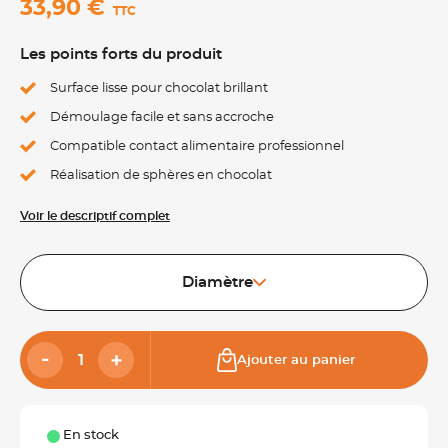
33,90 €
TTC
Les points forts du produit
Surface lisse pour chocolat brillant
Démoulage facile et sans accroche
Compatible contact alimentaire professionnel
Réalisation de sphères en chocolat
Voir le descriptif complet
Diamètre
Ajouter au panier
En stock