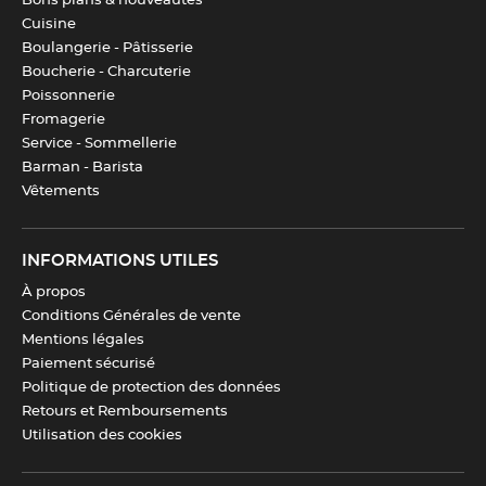
Bons plans & nouveautés
Cuisine
Boulangerie - Pâtisserie
Boucherie - Charcuterie
Poissonnerie
Fromagerie
Service - Sommellerie
Barman - Barista
Vêtements
INFORMATIONS UTILES
À propos
Conditions Générales de vente
Mentions légales
Paiement sécurisé
Politique de protection des données
Retours et Remboursements
Utilisation des cookies