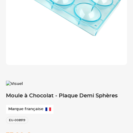
Moule à Chocolat - Plaque Demi Sphères
Marque française
EU-008919