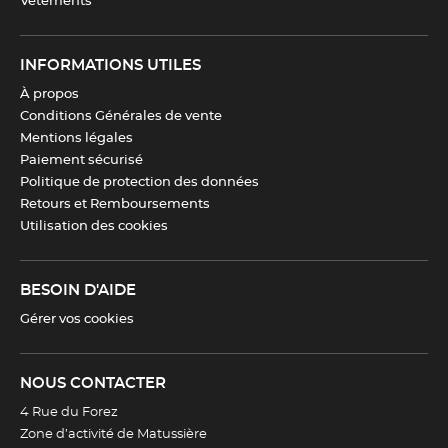
Vêtements
INFORMATIONS UTILES
À propos
Conditions Générales de vente
Mentions légales
Paiement sécurisé
Politique de protection des données
Retours et Remboursements
Utilisation des cookies
BESOIN D'AIDE
Gérer vos cookies
NOUS CONTACTER
4 Rue du Forez
Zone d’activité de Matussière