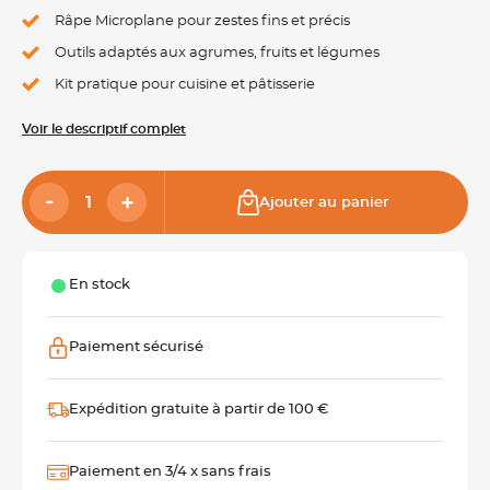
Râpe Microplane pour zestes fins et précis
Outils adaptés aux agrumes, fruits et légumes
Kit pratique pour cuisine et pâtisserie
Voir le descriptif complet
Ajouter au panier
En stock
Paiement sécurisé
Expédition gratuite à partir de 100 €
Paiement en 3/4 x sans frais