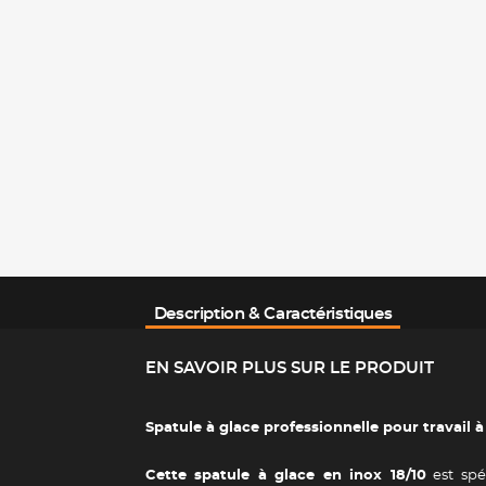
Description & Caractéristiques
EN SAVOIR PLUS SUR LE PRODUIT
Spatule à glace professionnelle pour travail à
Cette spatule à glace en inox 18/10
est spé