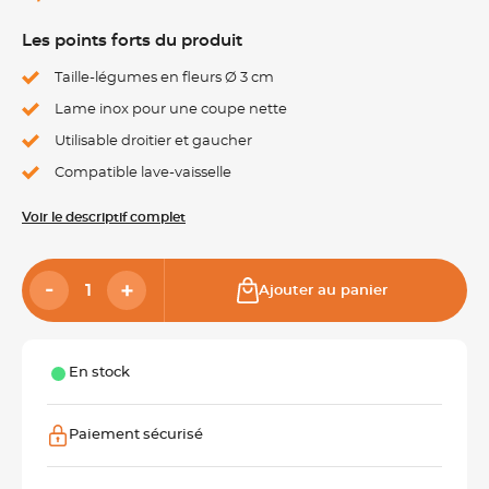
Les points forts du produit
Taille-légumes en fleurs Ø 3 cm
Lame inox pour une coupe nette
Utilisable droitier et gaucher
Compatible lave-vaisselle
Voir le descriptif complet
Ajouter au panier
En stock
Paiement sécurisé