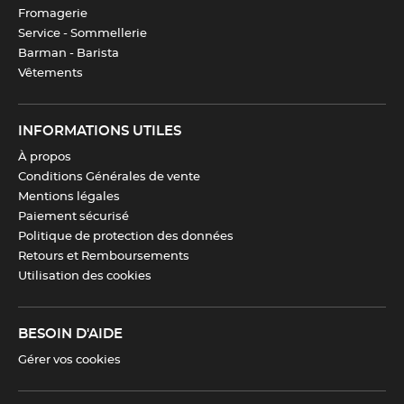
Télécharger la fiche produit
Fromagerie
Service - Sommellerie
Barman - Barista
Vêtements
INFORMATIONS UTILES
À propos
Conditions Générales de vente
Mentions légales
Paiement sécurisé
Politique de protection des données
Retours et Remboursements
Utilisation des cookies
BESOIN D'AIDE
Gérer vos cookies