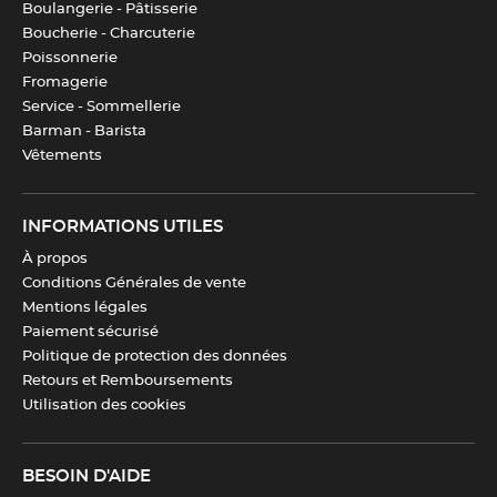
Boulangerie - Pâtisserie
Boucherie - Charcuterie
Poissonnerie
Fromagerie
Service - Sommellerie
Barman - Barista
Vêtements
INFORMATIONS UTILES
À propos
Conditions Générales de vente
Mentions légales
Paiement sécurisé
Politique de protection des données
Retours et Remboursements
Utilisation des cookies
BESOIN D'AIDE