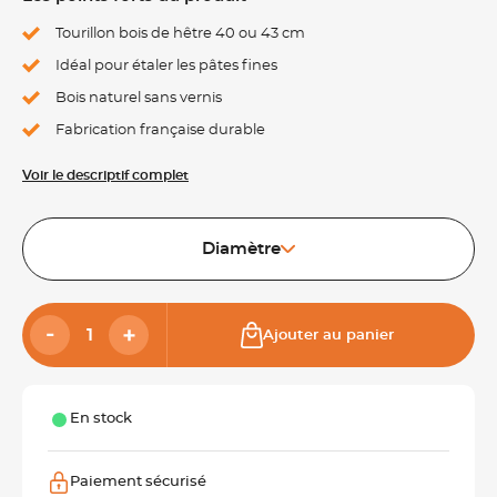
Tourillon bois de hêtre 40 ou 43 cm
Idéal pour étaler les pâtes fines
Bois naturel sans vernis
Fabrication française durable
Voir le descriptif complet
Diamètre
Ajouter au panier
En stock
Paiement sécurisé