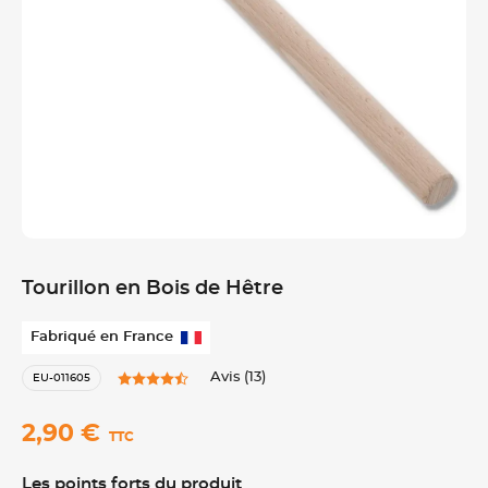
Tourillon en Bois de Hêtre
Fabriqué en France
Avis (13)
EU-011605
2,90 €
TTC
Les points forts du produit