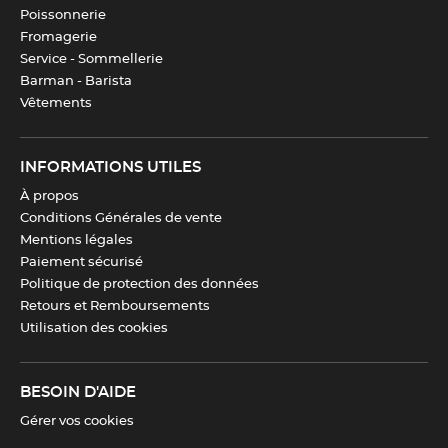
Poissonnerie
Fromagerie
Service - Sommellerie
Barman - Barista
Vêtements
INFORMATIONS UTILES
À propos
Conditions Générales de vente
Mentions légales
Paiement sécurisé
Politique de protection des données
Retours et Remboursements
Utilisation des cookies
BESOIN D'AIDE
Gérer vos cookies