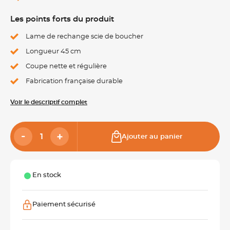
Les points forts du produit
Lame de rechange scie de boucher
Longueur 45 cm
Coupe nette et régulière
Fabrication française durable
Voir le descriptif complet
Ajouter au panier
En stock
Paiement sécurisé