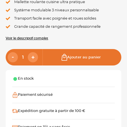
Mallette roulante cuisine ultra pratique
Système modulable 3 niveaux personnalisable
Transport facile avec poignée et roues solides
Grande capacité de rangement professionnelle
Voir le descriptif complet
Ajouter au panier
En stock
Paiement sécurisé
Expédition gratuite à partir de 100 €