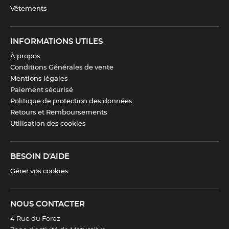
Vêtements
INFORMATIONS UTILES
À propos
Conditions Générales de vente
Mentions légales
Paiement sécurisé
Politique de protection des données
Retours et Remboursements
Utilisation des cookies
BESOIN D'AIDE
Gérer vos cookies
NOUS CONTACTER
4 Rue du Forez