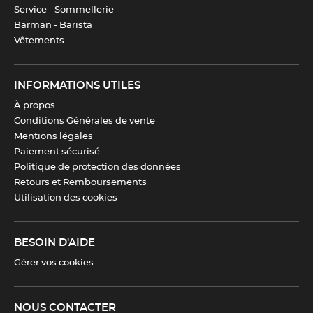
Service - Sommellerie
Barman - Barista
Vêtements
INFORMATIONS UTILES
À propos
Conditions Générales de vente
Mentions légales
Paiement sécurisé
Politique de protection des données
Retours et Remboursements
Utilisation des cookies
BESOIN D'AIDE
Gérer vos cookies
NOUS CONTACTER