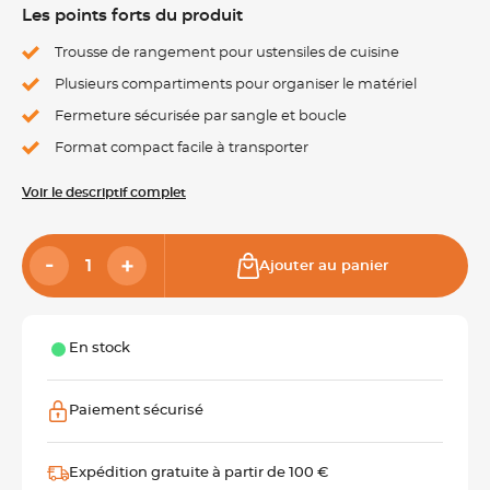
Les points forts du produit
Trousse de rangement pour ustensiles de cuisine
Plusieurs compartiments pour organiser le matériel
Fermeture sécurisée par sangle et boucle
Format compact facile à transporter
Voir le descriptif complet
Ajouter au panier
En stock
Paiement sécurisé
Expédition gratuite à partir de 100 €