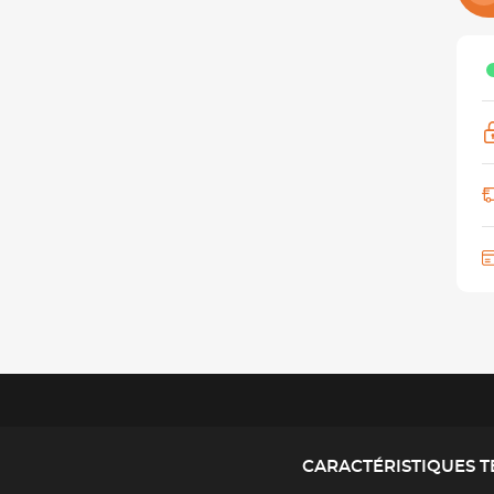
CARACTÉRISTIQUES 