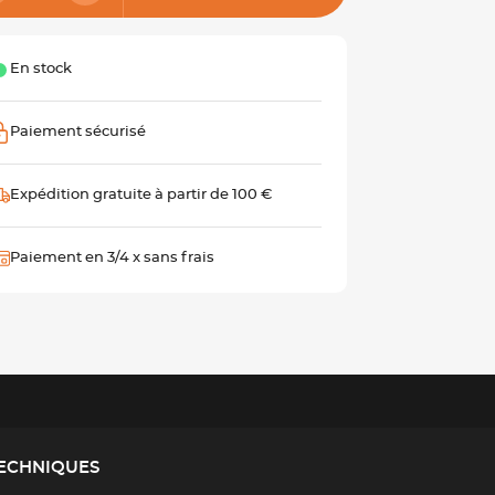
En stock
Paiement sécurisé
Expédition gratuite à partir de 100 €
Paiement en 3/4 x sans frais
TECHNIQUES