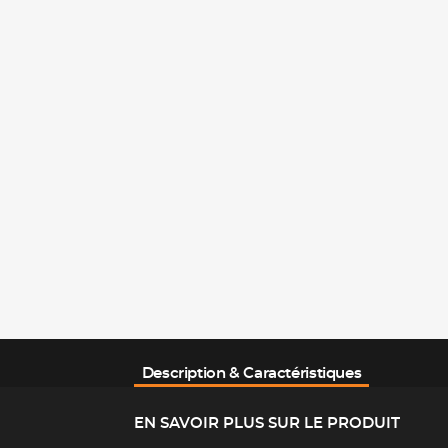
Description & Caractéristiques
EN SAVOIR PLUS SUR LE PRODUIT