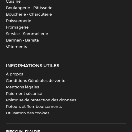
Cuisine
Boulangerie - Pâtisserie
Boucherie - Charcuterie
Poissonnerie
Fromagerie
Service - Sommellerie
Barman - Barista
Vêtements
INFORMATIONS UTILES
À propos
Conditions Générales de vente
Mentions légales
Paiement sécurisé
Politique de protection des données
Retours et Remboursements
Utilisation des cookies