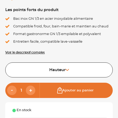
Les points forts du produit
Bac inox GN 1/3 en acier inoxydable alimentaire
Compatible froid, four, bain-marie et maintien au chaud
Format gastronorme GN 1/3 empilable et polyvalent
Entretien facile, compatible lave-vaisselle
Voir le descriptif complet
Hauteur
Ajouter au panier
En stock