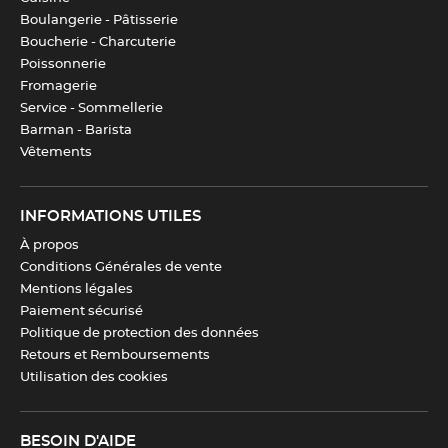
Télécharger la fiche produit
Boulangerie - Pâtisserie
Boucherie - Charcuterie
Poissonnerie
Fromagerie
Service - Sommellerie
Barman - Barista
Vêtements
INFORMATIONS UTILES
À propos
Conditions Générales de vente
Mentions légales
Paiement sécurisé
Politique de protection des données
Retours et Remboursements
Utilisation des cookies
BESOIN D'AIDE