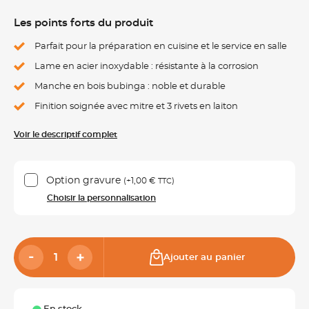
Les points forts du produit
Parfait pour la préparation en cuisine et le service en salle
Lame en acier inoxydable : résistante à la corrosion
Manche en bois bubinga : noble et durable
Finition soignée avec mitre et 3 rivets en laiton
Voir le descriptif complet
Option gravure
(+
1,00 €
)
TTC
Choisir la personnalisation
Ajouter au panier