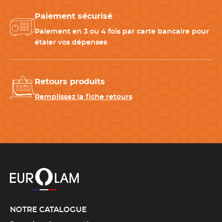
Paiement sécurisé
Paiement en 3 ou 4 fois par carte bancaire pour
étaler vos dépenses
Retours produits
Remplissez la fiche retours
NOTRE CATALOGUE