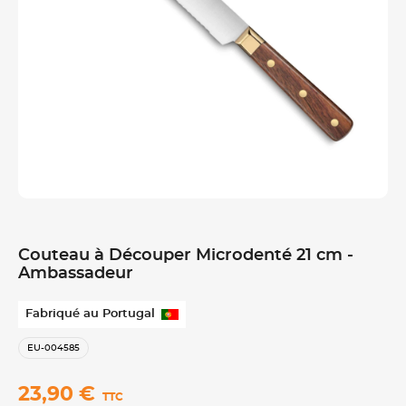
Couteau à Découper Microdenté 21 cm -
Ambassadeur
Fabriqué au Portugal
EU-004585
23,90 €
TTC