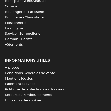
Bons plans & nouveautés
Cuisine
Boulangerie - Pâtisserie
Boucherie - Charcuterie
Poissonnerie
Fromagerie
Service - Sommellerie
Barman - Barista
Vêtements
INFORMATIONS UTILES
À propos
Conditions Générales de vente
Mentions légales
Paiement sécurisé
Politique de protection des données
Retours et Remboursements
Utilisation des cookies