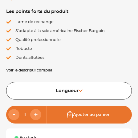
Les points forts du produit
Lame de rechange
S'adapte à la scie américaine Fischer Bargoin
Qualité professionnelle
Robuste
Dents affutées
Voir le descriptif complet
Longueur
Ajouter au panier
En stock