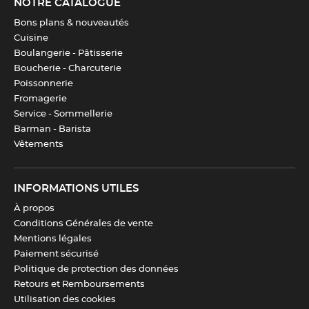
NOTRE CATALOGUE
Bons plans & nouveautés
Télécharger la fiche produit
Cuisine
Boulangerie - Pâtisserie
Boucherie - Charcuterie
Poissonnerie
Fromagerie
Service - Sommellerie
Barman - Barista
Vêtements
INFORMATIONS UTILES
À propos
Conditions Générales de vente
Mentions légales
Paiement sécurisé
Politique de protection des données
Retours et Remboursements
Utilisation des cookies