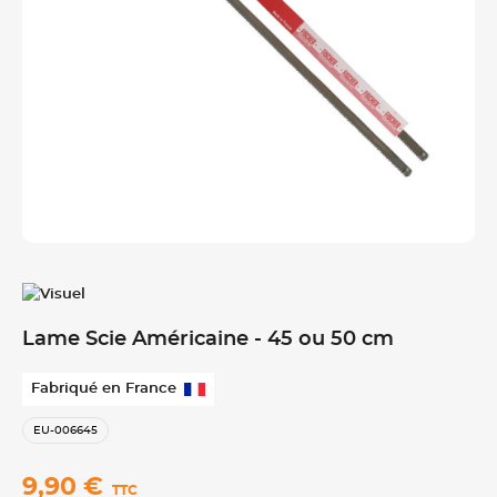
Lame Scie Américaine - 45 ou 50 cm
Fabriqué en France
EU-006645
9,90 €
TTC