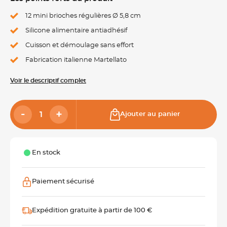
12 mini brioches régulières Ø 5,8 cm
Silicone alimentaire antiadhésif
Cuisson et démoulage sans effort
Fabrication italienne Martellato
Voir le descriptif complet
Ajouter au panier
En stock
Paiement sécurisé
Expédition gratuite à partir de 100 €