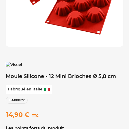
Moule Silicone - 12 Mini Brioches Ø 5,8 cm
Fabriqué en Italie
EU-000122
14,90 €
TTC
Les points forts du produit