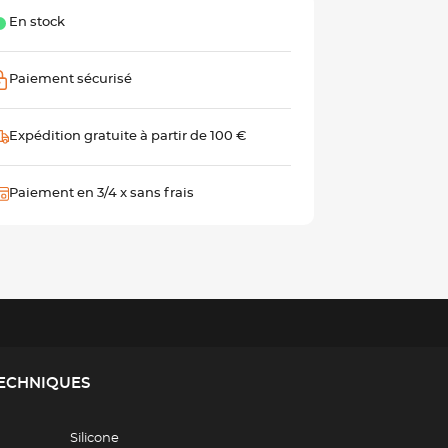
En stock
Paiement sécurisé
Expédition gratuite à partir de 100 €
Paiement en 3/4 x sans frais
TECHNIQUES
Silicone