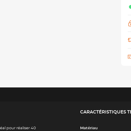
CARACTÉRISTIQUES 
éal pour réaliser 40
Matériau