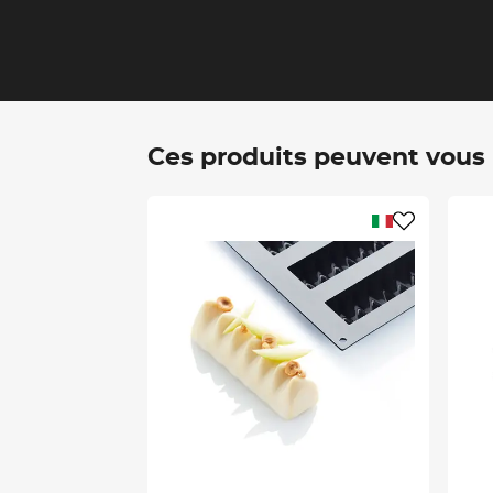
Ces produits peuvent vous i