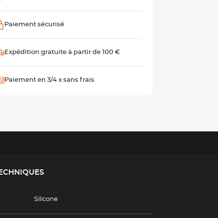
Paiement sécurisé
Expédition gratuite à partir de 100 €
Paiement en 3/4 x sans frais
TECHNIQUES
Silicone