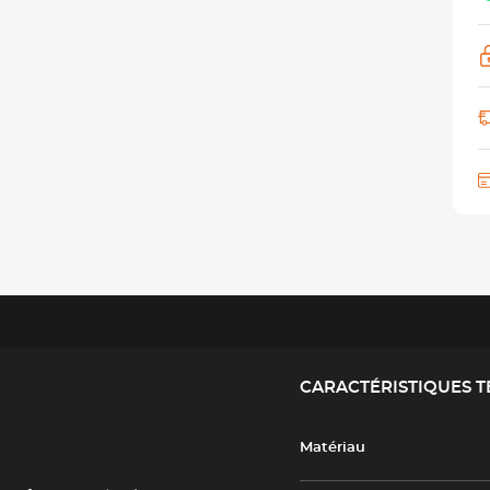
CARACTÉRISTIQUES 
Matériau