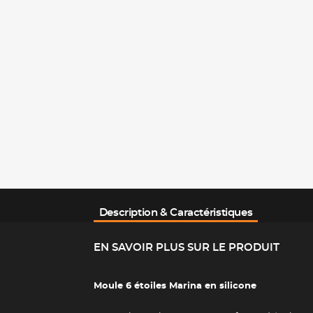
Description & Caractéristiques
EN SAVOIR PLUS SUR LE PRODUIT
Moule 6 étoiles Marina en silicone