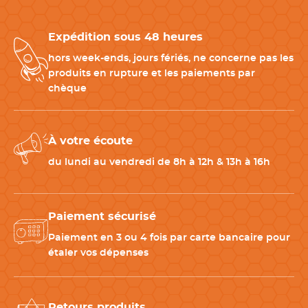
Expédition sous 48 heures
hors week-ends, jours fériés, ne concerne pas les
produits en rupture et les paiements par
chèque
À votre écoute
du lundi au vendredi de 8h à 12h & 13h à 16h
Paiement sécurisé
Paiement en 3 ou 4 fois par carte bancaire pour
étaler vos dépenses
Retours produits