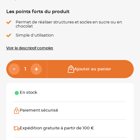
Les points forts du produit
Permet de réaliser structures et socles en sucre ou en
chocolat
Simple d'utilisation
Voir le descriptif complet
Ajouter au panier
En stock
Paiement sécurisé
Expédition gratuite à partir de 100 €