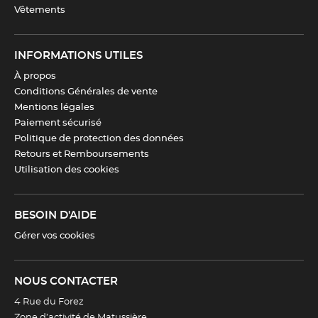
Vêtements
INFORMATIONS UTILES
À propos
Conditions Générales de vente
Mentions légales
Paiement sécurisé
Politique de protection des données
Retours et Remboursements
Utilisation des cookies
BESOIN D'AIDE
Gérer vos cookies
NOUS CONTACTER
4 Rue du Forez
Zone d’activité de Matussière