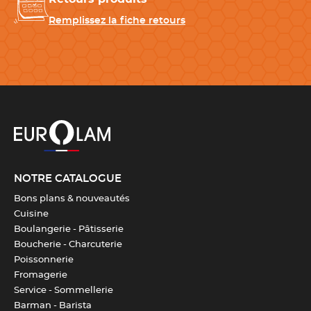
Remplissez la fiche retours
NOTRE CATALOGUE
Bons plans & nouveautés
Cuisine
Boulangerie - Pâtisserie
Boucherie - Charcuterie
Poissonnerie
Fromagerie
Service - Sommellerie
Barman - Barista