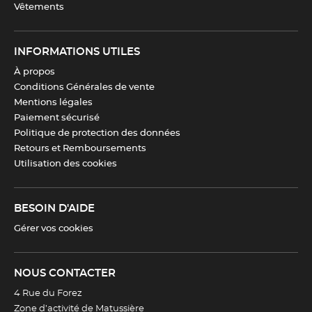
Vêtements
INFORMATIONS UTILES
À propos
Conditions Générales de vente
Mentions légales
Paiement sécurisé
Politique de protection des données
Retours et Remboursements
Utilisation des cookies
BESOIN D'AIDE
Gérer vos cookies
NOUS CONTACTER
4 Rue du Forez
Zone d’activité de Matussière