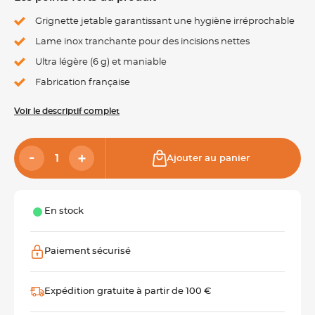
Grignette jetable garantissant une hygiène irréprochable
Lame inox tranchante pour des incisions nettes
Ultra légère (6 g) et maniable
Fabrication française
Voir le descriptif complet
Ajouter au panier
En stock
Paiement sécurisé
Expédition gratuite à partir de 100 €