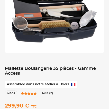
Mallette Boulangerie 35 pièces - Gamme
Access
Assemblée dans notre atelier à Thiers
Avis (2)
MB05
299,90 €
TTC