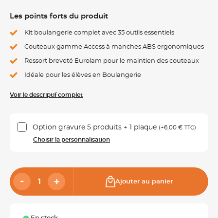
Les points forts du produit
Kit boulangerie complet avec 35 outils essentiels
Couteaux gamme Access à manches ABS ergonomiques
Ressort breveté Eurolam pour le maintien des couteaux
Idéale pour les élèves en Boulangerie
Voir le descriptif complet
Option gravure 5 produits + 1 plaque
(+
6,00 €
)
TTC
Choisir la personnalisation
Ajouter au panier