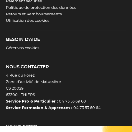
Paiement sécurisé
Politique de protection des données
Retours et Remboursements
Utilisation des cookies
BESOIN D'AIDE
Gérer vos cookies
NOUS CONTACTER
4 Rue du Forez
Zone d’activité de Matussière
CS 20029
63300 -
THIERS
Service Pro & Particulier :
04 73 53 69 60
Service Formation & Apprenant :
04 73 53 60 64
NEWSLETTER