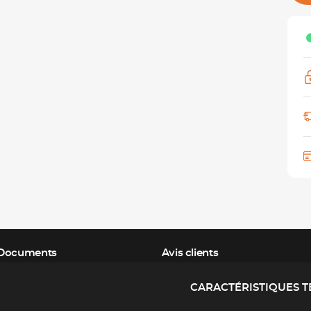
Documents
Avis clients
CARACTÉRISTIQUES 