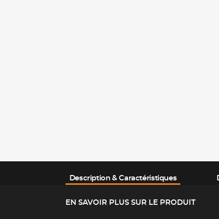
Description & Caractéristiques
EN SAVOIR PLUS SUR LE PRODUIT