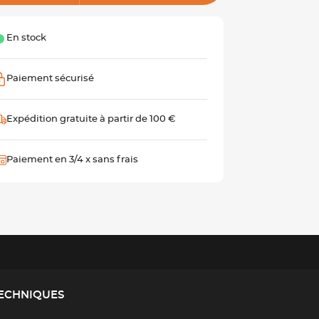
En stock
Paiement sécurisé
Expédition gratuite à partir de 100 €
Paiement en 3/4 x sans frais
TECHNIQUES