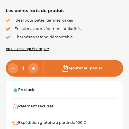
Les points forts du produit
Idéal pour pâtés, terrines, cakes
En acier avec revêtement antiadhésif
Charnières et fond démontable
Voir le descriptif complet
Ajouter au panier
En stock
Paiement sécurisé
Expédition gratuite à partir de 100 €