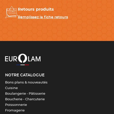
Retours produits
Remplissez la fiche retours
NOTRE CATALOGUE
Bons plans & nouveautés
Cuisine
Boulangerie - Pâtisserie
Boucherie - Charcuterie
Poissonnerie
Fromagerie