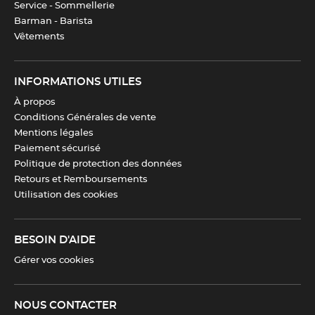
Service - Sommellerie
Barman - Barista
Vêtements
INFORMATIONS UTILES
À propos
Conditions Générales de vente
Mentions légales
Paiement sécurisé
Politique de protection des données
Retours et Remboursements
Utilisation des cookies
BESOIN D'AIDE
Gérer vos cookies
NOUS CONTACTER