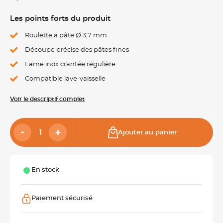
Les points forts du produit
Roulette à pâte Ø 3,7 mm
Découpe précise des pâtes fines
Lame inox crantée régulière
Compatible lave-vaisselle
Voir le descriptif complet
Ajouter au panier
En stock
Paiement sécurisé