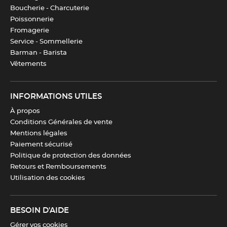
Boucherie - Charcuterie
Poissonnerie
Fromagerie
Service - Sommellerie
Barman - Barista
Vêtements
INFORMATIONS UTILES
À propos
Conditions Générales de vente
Mentions légales
Paiement sécurisé
Politique de protection des données
Retours et Remboursements
Utilisation des cookies
BESOIN D'AIDE
Gérer vos cookies