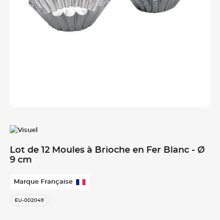
Lot de 12 Moules à Brioche en Fer Blanc - Ø
9 cm
Marque Française
EU-002049