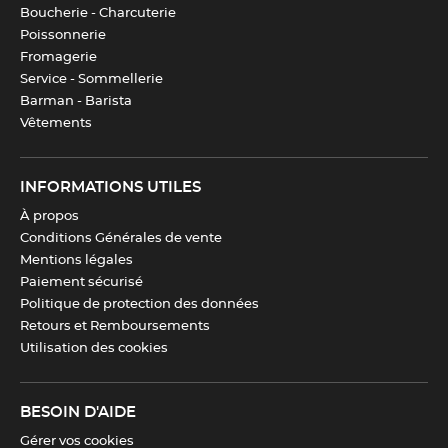
Boucherie - Charcuterie
Télécharger la fiche produit
Poissonnerie
Fromagerie
Service - Sommellerie
Barman - Barista
Vêtements
INFORMATIONS UTILES
À propos
Conditions Générales de vente
Mentions légales
Paiement sécurisé
Politique de protection des données
Retours et Remboursements
Utilisation des cookies
BESOIN D'AIDE
Gérer vos cookies