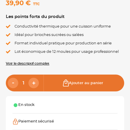
39,90 €
TTC
Les points forts du produit
Conductivité thermique pour une cuisson uniforme
Idéal pour brioches sucrées ou salées
Format individuel pratique pour production en série
Lot économique de 12 moules pour usage professionnel
Voir le descriptif complet
Ajouter au panier
En stock
Paiement sécurisé