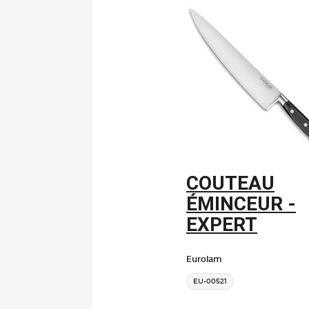
COUTEAU
ÉMINCEUR -
EXPERT
Eurolam
EU-00521