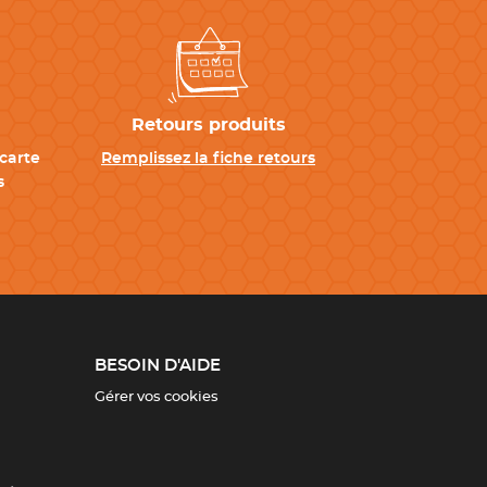
Retours produits
carte
Remplissez la fiche retours
s
BESOIN D'AIDE
Gérer vos cookies