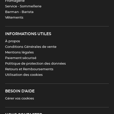
Fromagerie
Service - Sommellerie
Barman - Barista
Vêtements
INFORMATIONS UTILES
À propos
Conditions Générales de vente
Mentions légales
Paiement sécurisé
Politique de protection des données
Retours et Remboursements
Utilisation des cookies
BESOIN D'AIDE
Gérer vos cookies