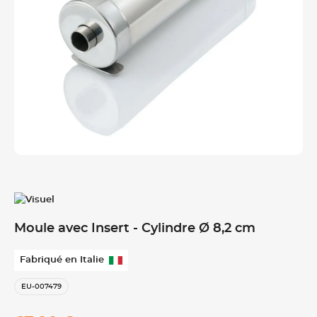
Moule avec Insert - Cylindre Ø 8,2 cm
Fabriqué en Italie
EU-007479